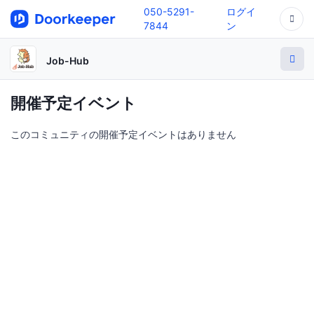
050-5291-
ログイ
7844
ン
Job-Hub
開催予定イベント
このコミュニティの開催予定イベントはありません